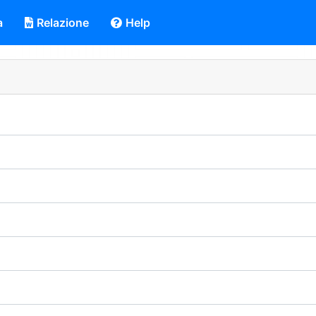
a
Relazione
Help